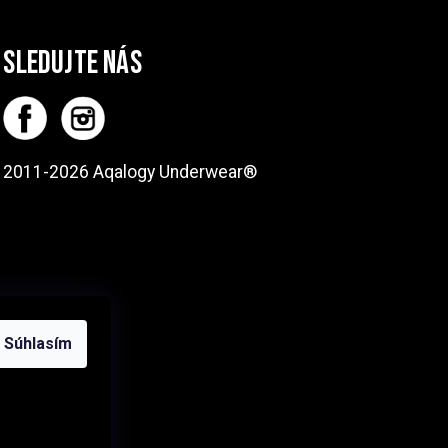
SLEDUJTE NÁS
2011-2026 Aqalogy Underwear®
Súhlasím