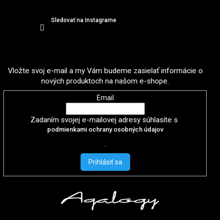
Sledovať na Instagrame
Odoberať newsletter
Vložte svoj e-mail a my Vám budeme zasielať informácie o
nových produktoch na našom e-shope.
Email
Zadaním svojej e-mailovej adresy súhlasíte s
podmienkami ochrany osobných údajov
.
Prihlásiť sa