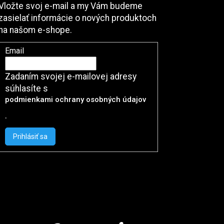
Vložte svoj e-mail a my Vám budeme
zasielať informácie o nových produktoch
na našom e-shope.
Email
Zadaním svojej e-mailovej adresy
súhlasíte s
podmienkami ochrany osobných údajov
.
Prihlásiť sa