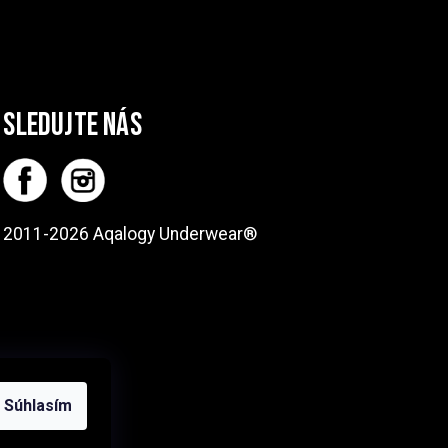
SLEDUJTE NÁS
2011-2026 Aqalogy Underwear®
Súhlasím