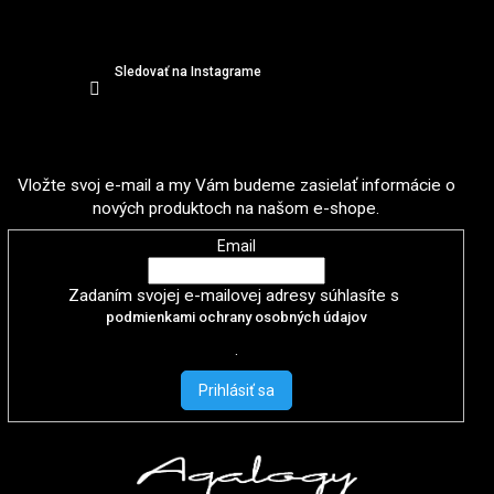
Sledovať na Instagrame
Odoberať newsletter
Vložte svoj e-mail a my Vám budeme zasielať informácie o
nových produktoch na našom e-shope.
Email
Zadaním svojej e-mailovej adresy súhlasíte s
podmienkami ochrany osobných údajov
.
Prihlásiť sa