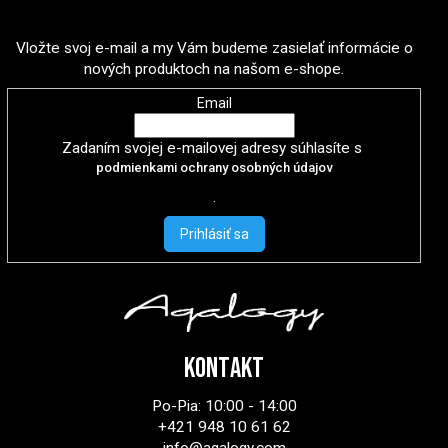
Odoberať newsletter
Vložte svoj e-mail a my Vám budeme zasielať informácie o
nových produktoch na našom e-shope.
Email
Zadaním svojej e-mailovej adresy súhlasíte s
podmienkami ochrany osobných údajov
.
Prihlásiť sa
KONTAKT
Po-Pia: 10:00 - 14:00
+421 948 10 61 62