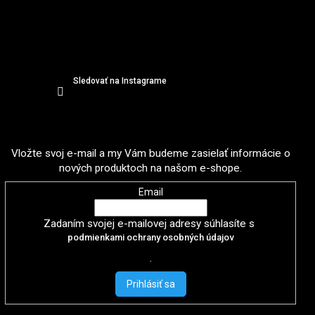
Sledovať na Instagrame
Odoberať newsletter
Vložte svoj e-mail a my Vám budeme zasielať informácie o
nových produktoch na našom e-shope.
Email
Zadaním svojej e-mailovej adresy súhlasíte s
podmienkami ochrany osobných údajov
.
Prihlásiť sa