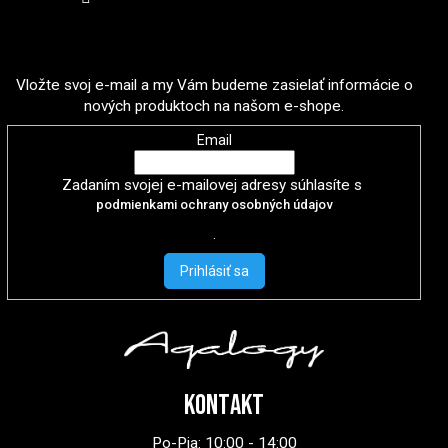
Odoberať newsletter
Vložte svoj e-mail a my Vám budeme zasielať informácie o
nových produktoch na našom e-shope.
Email
Zadaním svojej e-mailovej adresy súhlasíte s
podmienkami ochrany osobných údajov
.
Prihlásiť sa
KONTAKT
Po-Pia: 10:00 - 14:00