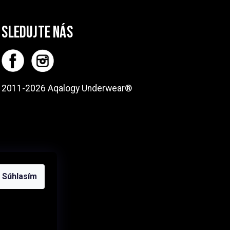
SLEDUJTE NÁS
2011-2026 Aqalogy Underwear®
Súhlasím