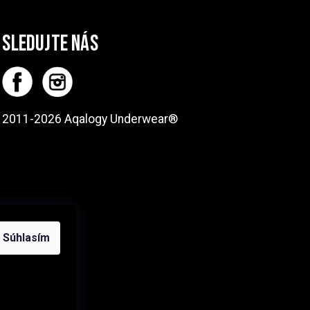
SLEDUJTE NÁS
2011-2026 Aqalogy Underwear®
Súhlasím