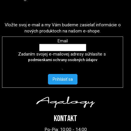
Odoberať newsletter
Vložte svoj e-mail a my Vám budeme zasielať informácie o
nových produktoch na našom e-shope.
Email
Zadaním svojej e-mailovej adresy súhlasíte s
podmienkami ochrany osobných údajov
.
Prihlásiť sa
KONTAKT
Po-Pia: 10:00 - 14:00